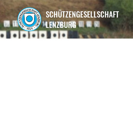
SCHÜTZENGESELLSCHAFT
LENZBURG