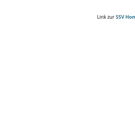
Link zur
SSV Ho