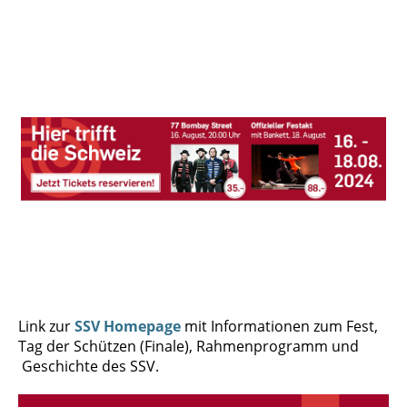
Link zur
SSV Homepage
mit Informationen zum Fest,
Tag der Schützen (Finale), Rahmenprogramm und
Geschichte des SSV.