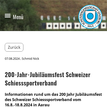
Menü
Zurück
07.08.2024
, Schmid Nick
200-Jahr-Jubiläumsfest Schweizer
Schiesssportverband
Informationen rund um das 200 Jahr Jubiläumsfest
des Schweizer Schiesssportverband vom
16.8.-18.8.2024 in Aarau